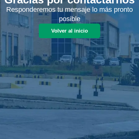
Responderemos tu mensaje lo más pronto
posible
Volver al inicio