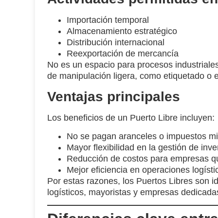
Importación temporal
Almacenamiento estratégico
Distribución internacional
Reexportación de mercancía
No es un espacio para procesos industriale
de manipulación ligera, como etiquetado o 
Ventajas principales
Los beneficios de un Puerto Libre incluyen:
No se pagan aranceles o impuestos mi
Mayor flexibilidad en la gestión de inve
Reducción de costos para empresas qu
Mejor eficiencia en operaciones logísti
Por estas razones, los Puertos Libres son i
logísticos, mayoristas y empresas dedicadas