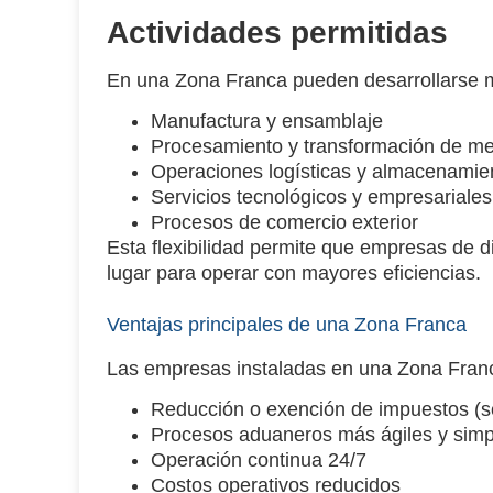
Actividades permitidas
En una Zona Franca pueden desarrollarse múl
Manufactura y ensamblaje
Procesamiento y transformación de m
Operaciones logísticas y almacenamie
Servicios tecnológicos y empresariales
Procesos de comercio exterior
Esta flexibilidad permite que empresas de 
lugar para operar con mayores eficiencias.
Ventajas principales de una Zona Franca
Las empresas instaladas en una Zona Fran
Reducción o exención de impuestos
(s
Procesos aduaneros más ágiles
y simp
Operación continua
24/7
Costos operativos reducidos