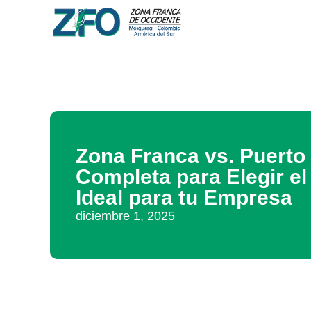
Zona Franca vs. Puerto 
Completa para Elegir e
Ideal para tu Empresa
diciembre 1, 2025