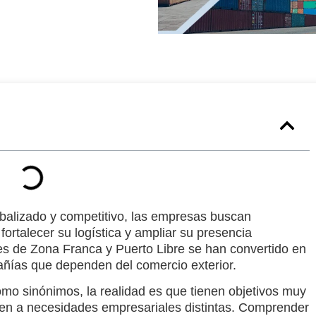
alizado y competitivo, las empresas buscan
 fortalecer su logística y ampliar su presencia
nes de
Zona Franca
y
Puerto Libre
se han convertido en
ñías que dependen del comercio exterior.
mo sinónimos, la realidad es que tienen
objetivos muy
en a necesidades empresariales distintas. Comprender