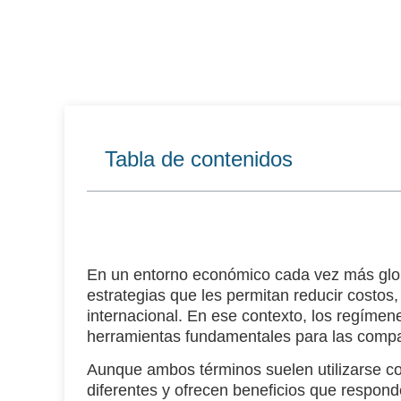
Tabla de contenidos
En un entorno económico cada vez más glob
estrategias que les permitan
reducir costos,
internacional
. En ese contexto, los regíme
herramientas fundamentales para las compa
Aunque ambos términos suelen utilizarse co
diferentes
y ofrecen beneficios que respond