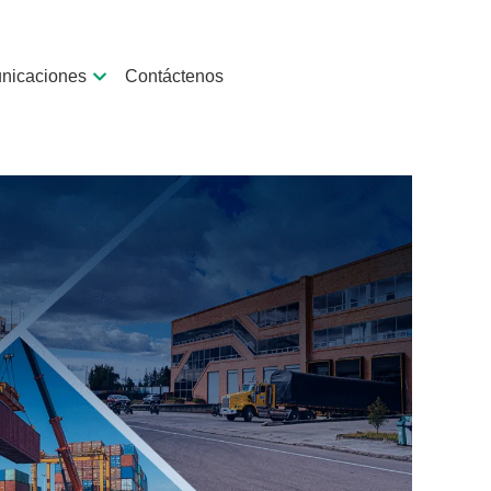
nicaciones
Contáctenos