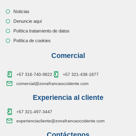
Noticias
Denuncie aquí
Política tratamiento de datos
Política de cookies
Comercial
+57 316-740-9822
+57 321-438-1877
comercial@zonafrancaoccidente.com
Experiencia al cliente
+57 321-497-3447
experienciacliente@zonafrancaoccidente.com
Contáctenos