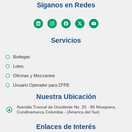
Síganos en Redes
Servicios
Bodegas
Lotes
Oficinas y Mezzanine
Usuario Operador para ZFPE
Nuestra Ubicación
Avenida Troncal de Occidente No. 20 - 85 Mosquera,
Cundinamarca Colombia - (Ámerica del Sur)
Enlaces de Interés