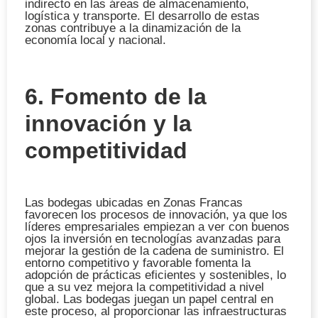
indirecto en las áreas de almacenamiento,
logística y transporte. El desarrollo de estas
zonas contribuye a la dinamización de la
economía local y nacional.
6. Fomento de la
innovación y la
competitividad
Las bodegas ubicadas en Zonas Francas
favorecen los procesos de innovación, ya que los
líderes empresariales empiezan a ver con buenos
ojos la inversión en tecnologías avanzadas para
mejorar la gestión de la cadena de suministro. El
entorno competitivo y favorable fomenta la
adopción de prácticas eficientes y sostenibles, lo
que a su vez mejora la competitividad a nivel
global. Las bodegas juegan un papel central en
este proceso, al proporcionar las infraestructuras