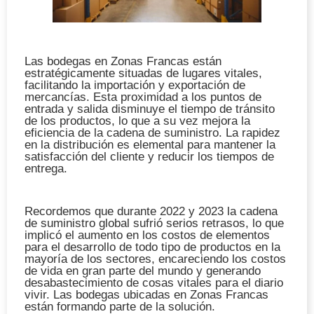
Las bodegas en Zonas Francas están
estratégicamente situadas de lugares vitales,
facilitando la importación y exportación de
mercancías. Esta proximidad a los puntos de
entrada y salida disminuye el tiempo de tránsito
de los productos, lo que a su vez mejora la
eficiencia de la cadena de suministro. La rapidez
en la distribución es elemental para mantener la
satisfacción del cliente y reducir los tiempos de
entrega.
Recordemos que durante 2022 y 2023 la cadena
de suministro global sufrió serios retrasos, lo que
implicó el aumento en los costos de elementos
para el desarrollo de todo tipo de productos en la
mayoría de los sectores, encareciendo los costos
de vida en gran parte del mundo y generando
desabastecimiento de cosas vitales para el diario
vivir. Las bodegas ubicadas en Zonas Francas
están formando parte de la solución.