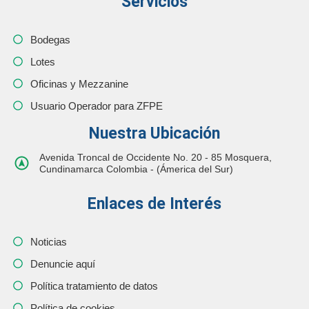
Servicios
Bodegas
Lotes
Oficinas y Mezzanine
Usuario Operador para ZFPE
Nuestra Ubicación
Avenida Troncal de Occidente No. 20 - 85 Mosquera,
Cundinamarca Colombia - (Ámerica del Sur)
Enlaces de Interés
Noticias
Denuncie aquí
Política tratamiento de datos
Política de cookies