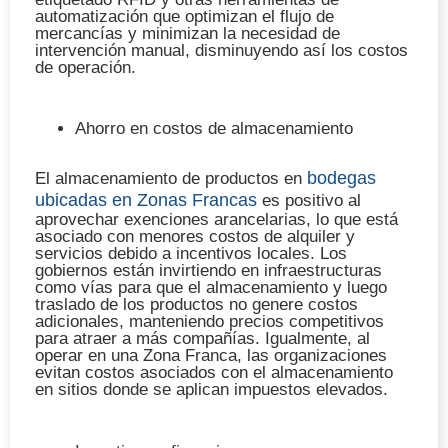
automatización que optimizan el flujo de
mercancías y minimizan la necesidad de
intervención manual, disminuyendo así los costos
de operación.
Ahorro en costos de almacenamiento
bodegas
El almacenamiento de productos en
ubicadas en Zonas Francas
es positivo al
aprovechar exenciones arancelarias, lo que está
asociado con menores costos de alquiler y
servicios debido a incentivos locales. Los
gobiernos están invirtiendo en infraestructuras
como vías para que el almacenamiento y luego
traslado de los productos no genere costos
adicionales, manteniendo precios competitivos
para atraer a más compañías. Igualmente, al
operar en una Zona Franca, las organizaciones
evitan costos asociados con el almacenamiento
en sitios donde se aplican impuestos elevados.