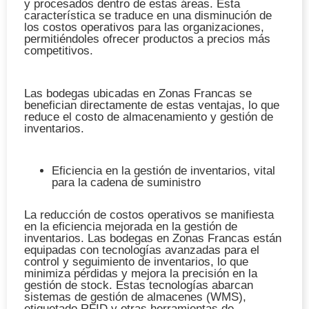
y procesados dentro de estas áreas. Esta
característica se traduce en una disminución de
los costos operativos para las organizaciones,
permitiéndoles ofrecer productos a precios más
competitivos.
Las bodegas ubicadas en Zonas Francas se
benefician directamente de estas ventajas, lo que
reduce el costo de almacenamiento y gestión de
inventarios.
Eficiencia en la gestión de inventarios, vital
para la cadena de suministro
La reducción de costos operativos se manifiesta
en la eficiencia mejorada en la gestión de
inventarios. Las bodegas en Zonas Francas están
equipadas con tecnologías avanzadas para el
control y seguimiento de inventarios, lo que
minimiza pérdidas y mejora la precisión en la
gestión de stock. Estas tecnologías abarcan
sistemas de gestión de almacenes (WMS),
etiquetado RFID y otras herramientas de