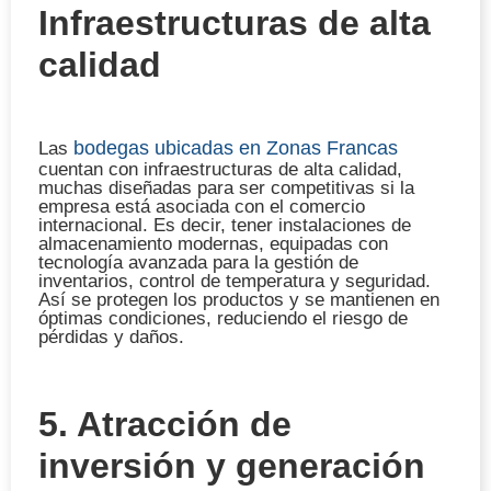
Infraestructuras de alta
calidad
bodegas ubicadas en Zonas Francas
Las
cuentan con infraestructuras de alta calidad,
muchas diseñadas para ser competitivas si la
empresa está asociada con el comercio
internacional. Es decir, tener instalaciones de
almacenamiento modernas, equipadas con
tecnología avanzada para la gestión de
inventarios, control de temperatura y seguridad.
Así se protegen los productos y se mantienen en
óptimas condiciones, reduciendo el riesgo de
pérdidas y daños.
5. Atracción de
inversión y generación