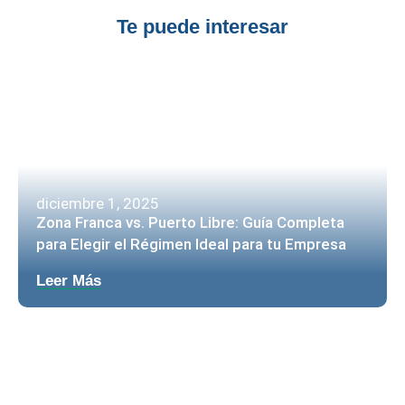
Te puede interesar
diciembre 1, 2025
Zona Franca vs. Puerto Libre: Guía Completa
para Elegir el Régimen Ideal para tu Empresa
Leer Más