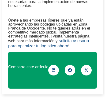
necesarias para la implementación de nuevas
herramientas.
Únete a las empresas líderes que ya están
aprovechando las bodegas ubicadas en Zona
Franca de Occidente. No te quedes atrás en el
competitivo mercado global. Implementa
estrategias inteligentes. ¡Visita nuestra página
solicita asesoría
web para más información y
para optimizar tu logística ahora
!
Comparte este artículo