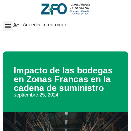
Acceder Intercomex
Impacto de las bodegas
en Zonas Francas en la
cadena de suministro
septiembre 25, 2024