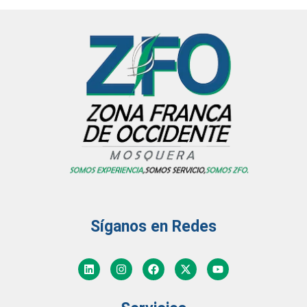
Síganos en Redes