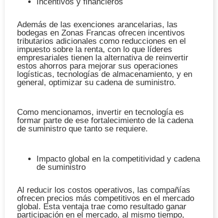
Incentivos y financieros
Además de las exenciones arancelarias, las
bodegas en Zonas Francas ofrecen incentivos
tributarios adicionales como reducciones en el
impuesto sobre la renta, con lo que líderes
empresariales tienen la alternativa de reinvertir
estos ahorros para mejorar sus operaciones
logísticas, tecnologías de almacenamiento, y en
general, optimizar su cadena de suministro.
Como mencionamos, invertir en tecnología es
formar parte de ese fortalecimiento de la cadena
de suministro que tanto se requiere.
Impacto global en la competitividad y cadena
de suministro
Al reducir los costos operativos, las compañías
ofrecen precios más competitivos en el mercado
global. Esta ventaja trae como resultado ganar
participación en el mercado, al mismo tiempo,