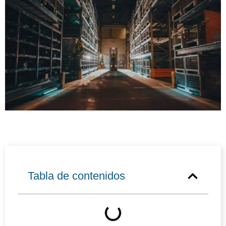
Tabla de contenidos