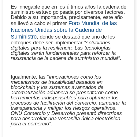
Es innegable que en los últimos años la cadena de
suministro estuvo golpeada por diversos factores.
Debido a su importancia, precisamente, este año
Foro Mundial de las
se llevó a cabo el primer
Naciones Unidas sobre la Cadena de
Suministro
, donde se destacó que uno de los
enfoques debe ser implementar
“soluciones
digitales para la resiliencia. Las tecnologías
digitales serán fundamentales para reforzar la
resistencia de la cadena de suministro mundial”.
Igualmente, las “
innovaciones como los
mecanismos de trazabilidad basados en
blockchain y los sistemas avanzados de
automatización aduanera se presentaron como
herramientas indispensables para optimizar los
procesos de facilitación del comercio, aumentar la
transparencia y mitigar los riesgos operativos.
ONU Comercio y Desarrollo presentó directrices
para desarrollar una ventanilla única electrónica
para el comercio”.