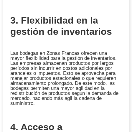
3. Flexibilidad en la
gestión de inventarios
Las bodegas en Zonas Francas ofrecen una
mayor flexibilidad para la gestión de inventarios.
Las empresas almacenan productos por largos
períodos sin incurrir en costos adicionales por
aranceles o impuestos. Esto se aprovecha para
manejar productos estacionales o que requieren
almacenamiento prolongado. De este modo, las
bodegas permiten una mayor agilidad en la
redistribución de productos según la demanda del
mercado, haciendo más ágil la cadena de
suministro.
4. Acceso a