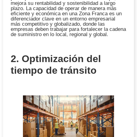
mejora su rentabilidad y sostenibilidad a largo
plazo. La capacidad de operar de manera más
eficiente y económica en una Zona Franca es un
diferenciador clave en un entorno empresarial
más competitivo y globalizado, donde las
empresas deben trabajar para fortalecer la cadena
de suministro en lo local, regional y global.
2. Optimización del
tiempo de tránsito