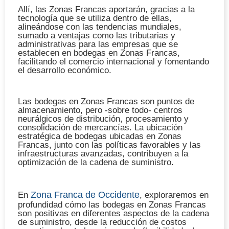
Allí, las Zonas Francas aportarán, gracias a la
tecnología que se utiliza dentro de ellas,
alineándose con las tendencias mundiales,
sumado a ventajas como las tributarias y
administrativas para las empresas que se
establecen en bodegas en Zonas Francas,
facilitando el comercio internacional y fomentando
el desarrollo económico.
Las bodegas en Zonas Francas son puntos de
almacenamiento, pero -sobre todo- centros
neurálgicos de distribución, procesamiento y
consolidación de mercancías. La ubicación
estratégica de bodegas ubicadas en Zonas
Francas, junto con las políticas favorables y las
infraestructuras avanzadas, contribuyen a la
optimización de la cadena de suministro.
Zona Franca de Occidente
En
, exploraremos en
profundidad cómo las bodegas en Zonas Francas
son positivas en diferentes aspectos de la cadena
de suministro, desde la reducción de costos