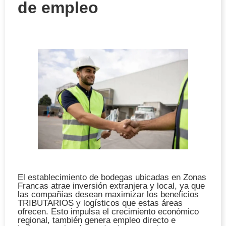
de empleo
El establecimiento de bodegas ubicadas en Zonas
Francas atrae inversión extranjera y local, ya que
las compañías desean maximizar los beneficios
TRIBUTARIOS y logísticos que estas áreas
ofrecen. Esto impulsa el crecimiento económico
regional, también genera empleo directo e