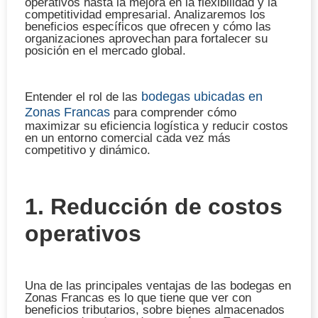
operativos hasta la mejora en la flexibilidad y la
competitividad empresarial. Analizaremos los
beneficios específicos que ofrecen y cómo las
organizaciones aprovechan para fortalecer su
posición en el mercado global.
bodegas ubicadas en
Entender el rol de las
Zonas Francas
para comprender cómo
maximizar su eficiencia logística y reducir costos
en un entorno comercial cada vez más
competitivo y dinámico.
1. Reducción de costos
operativos
Una de las principales ventajas de las bodegas en
Zonas Francas es lo que tiene que ver con
beneficios tributarios, sobre bienes almacenados