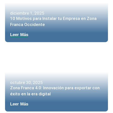
diciembre 1, 2025
10 Motivos para Instalar tu Empresa en Zona
Franca Occidente
Leer Más
octubre 30, 2025
Zona Franca 4.0: Innovación para exportar con
éxito en la era digital
Leer Más