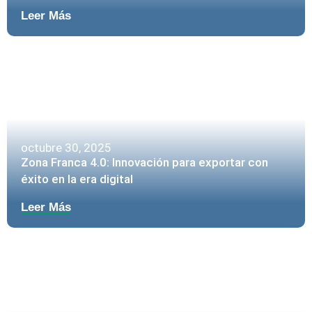
Leer Más
octubre 30, 2025
Zona Franca 4.0: Innovación para exportar con
éxito en la era digital
Leer Más