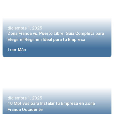
diciembre 1, 2025
Zona Franca vs. Puerto Libre: Guía Completa para
Elegir el Régimen Ideal para tu Empresa
Leer Más
diciembre 1, 2025
10 Motivos para Instalar tu Empresa en Zona
Franca Occidente