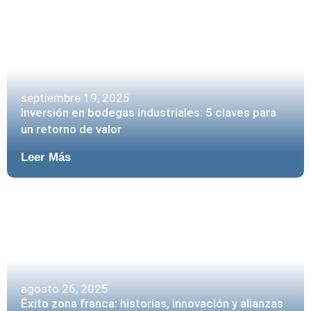
septiembre 19, 2025
Inversión en bodegas industriales: 5 claves para
un retorno de valor
Leer Más
agosto 26, 2025
Éxito zona franca: historias, innovación y alianzas