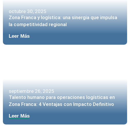
octubre 30, 2025
Zona Franca y logística: una sinergia que impulsa
la competitividad regional
Leer Más
septiembre 26, 2025
Talento humano para operaciones logísticas en
Zona Franca: 4 Ventajas con Impacto Definitivo
Leer Más