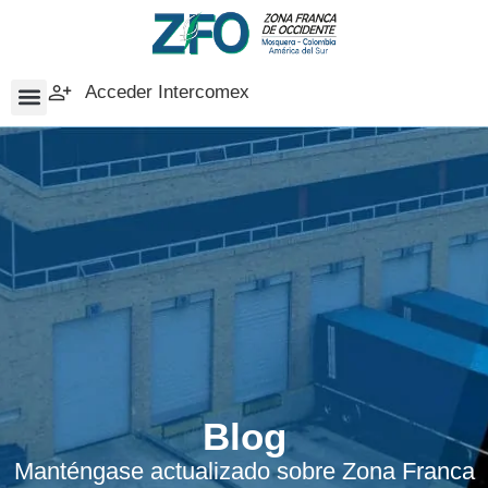
Acceder Intercomex
Blog
Manténgase actualizado sobre Zona Franca