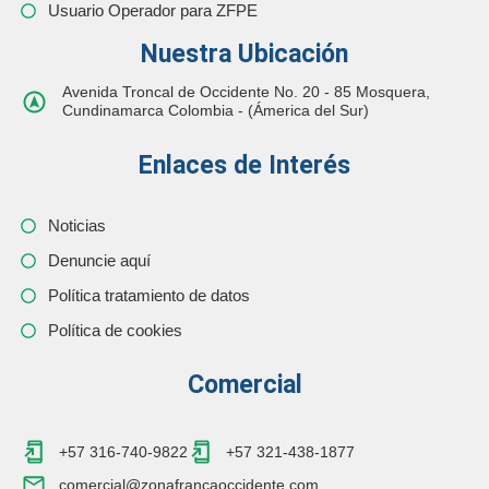
Usuario Operador para ZFPE
Nuestra Ubicación
Avenida Troncal de Occidente No. 20 - 85 Mosquera,
Cundinamarca Colombia - (Ámerica del Sur)
Enlaces de Interés
Noticias
Denuncie aquí
Política tratamiento de datos
Política de cookies
Comercial
+57 316-740-9822
+57 321-438-1877
comercial@zonafrancaoccidente.com