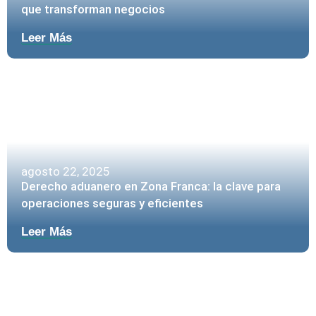
que transforman negocios
Leer Más
agosto 22, 2025
Derecho aduanero en Zona Franca: la clave para
operaciones seguras y eficientes
Leer Más