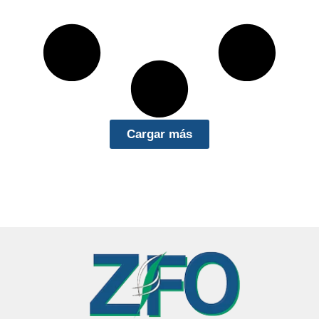
Cargar más