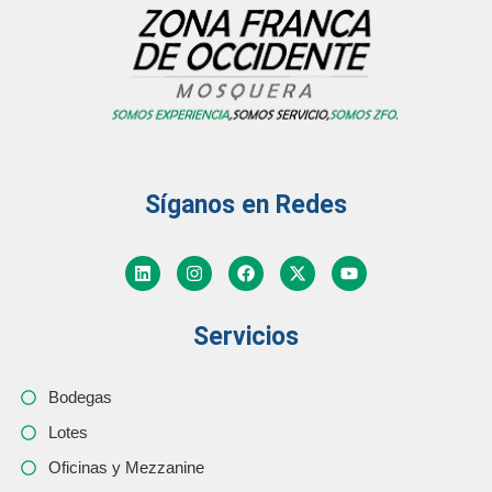
Síganos en Redes
Servicios
Bodegas
Lotes
Oficinas y Mezzanine