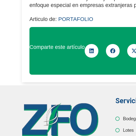
enfoque especial en empresas extranjeras p
Articulo de:
PORTAFOLIO
Comparte este artículo
Servic
Bodeg
Lotes