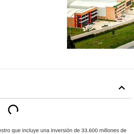
stro que incluye una
inversión de 33.600 millones de