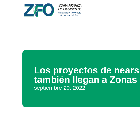
Los proyectos de nears
también llegan a Zonas
septiembre 20, 2022