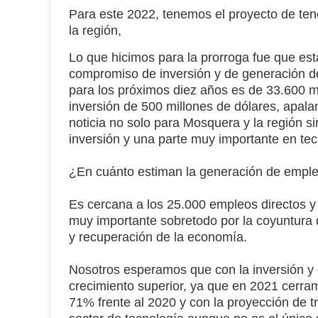
Para este 2022, tenemos el proyecto de tene
la región,
Lo que hicimos para la prorroga fue que est
compromiso de inversión y de generación de
para los próximos diez años es de 33.600 
inversión de 500 millones de dólares, apala
noticia no solo para Mosquera y la región si
inversión y una parte muy importante en tec
¿En cuánto estiman la generación de empl
Es cercana a los
25.000 empleos directos y 
muy importante sobretodo por la coyuntura q
y recuperación de la economía.
Nosotros esperamos que con la inversión y
crecimiento superior, ya que en 2021 cerra
71% frente al 2020 y con la proyección de t