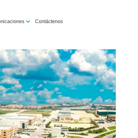
nicaciones
Contáctenos