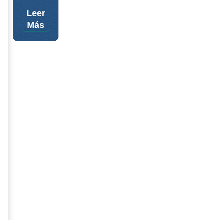
Leer
Más