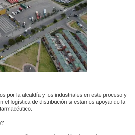
por la alcaldía y los industriales en este proceso y
n el logística de distribución si estamos apoyando la
 farmacéutico.
a?