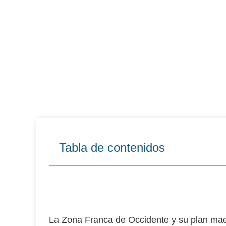
Tabla de contenidos
La
Zona Franca de Occidente
y su plan mae