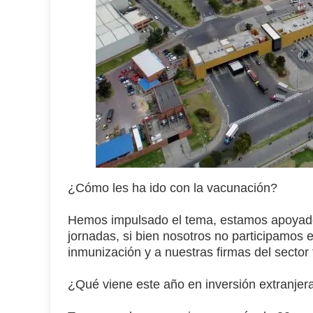
¿Cómo les ha ido con la vacunación?
Hemos impulsado el tema, estamos apoyados 
jornadas, si bien nosotros no participamos e
inmunización y a nuestras firmas del sector
¿Qué viene este año en inversión extranjer