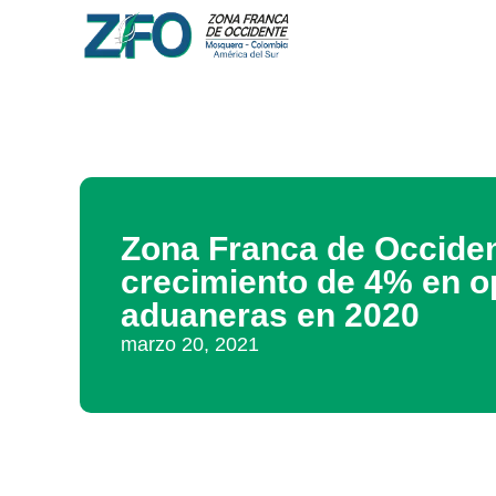
Zona Franca de Occiden
crecimiento de 4% en o
aduaneras en 2020
marzo 20, 2021