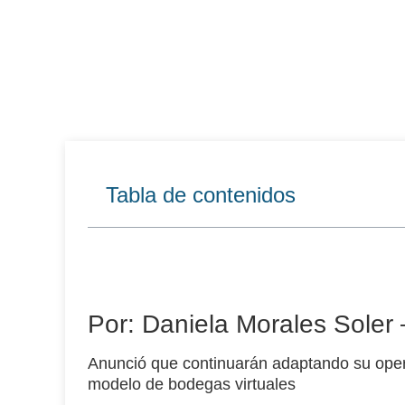
Tabla de contenidos
Por: Daniela Morales Soler
Anunció que continuarán adaptando su oper
modelo de
bodegas
virtuales