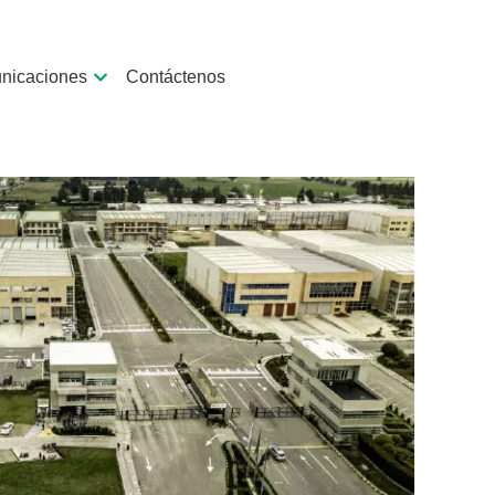
nicaciones
Contáctenos