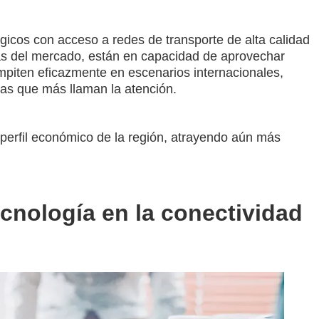
gicos con acceso a redes de transporte de alta calidad
 del mercado, están en capacidad de aprovechar
piten eficazmente en escenarios internacionales,
cas que más llaman la atención.
 perfil económico de la región, atrayendo aún más
ecnología en la conectividad