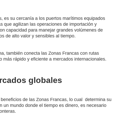
s, es su cercanía a los puertos marítimos equipados
s que agilizan las operaciones de importación y
 con capacidad para manejar grandes volúmenes de
os de alto valor y sensibles al tiempo.
erna, también conecta las Zonas Francas con rutas
o más rápido y eficiente a mercados internacionales.
rcados globales
 beneficios de las Zonas Francas, lo cual determina su
En un mundo donde el tiempo es dinero, es necesario
ronteras.