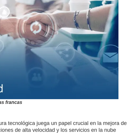
nas francas
ctura tecnológica juega un papel crucial en la mejora de
iones de alta velocidad y los servicios en la nube