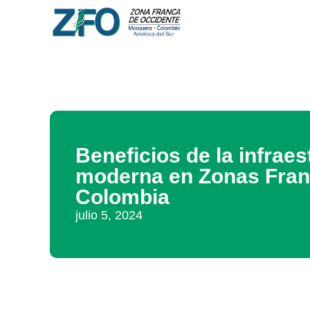
Beneficios de la infraes
moderna en Zonas Fran
Colombia
julio 5, 2024