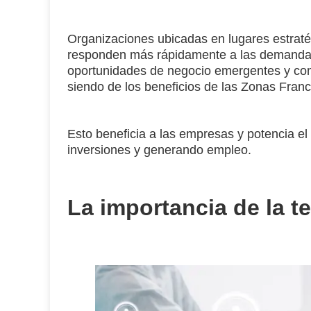
Organizaciones ubicadas en lugares estraté
responden más rápidamente a las demandas
oportunidades de negocio emergentes y com
siendo de los beneficios de las Zonas Fran
Esto beneficia a las empresas y potencia el
inversiones y generando empleo.
La importancia de la t