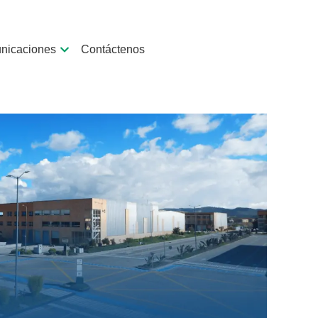
nicaciones
Contáctenos