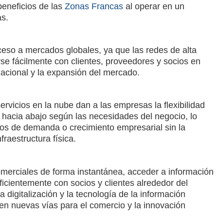
eneficios de las
Zonas Francas
al operar en un
as.
ceso a mercados globales, ya que las redes de alta
se fácilmente con clientes, proveedores y socios en
nacional y la expansión del mercado.
ervicios en la nube dan a las empresas la flexibilidad
o hacia abajo según las necesidades del negocio, lo
cos de demanda o crecimiento empresarial sin la
fraestructura física.
omerciales de forma instantánea, acceder a información
icientemente con socios y clientes alrededor del
digitalización y la tecnología de la información
ren nuevas vías para el comercio y la innovación