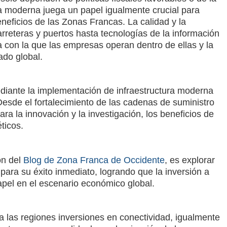
ura moderna juega un papel igualmente crucial para
eficios de las Zonas Francas. La calidad y la
rreteras y puertos hasta tecnologías de la información
 con la que las empresas operan dentro de ellas y la
ado global.
diante la implementación de infraestructura moderna
Desde el fortalecimiento de las cadenas de suministro
para la innovación y la investigación, los beneficios de
éticos.
ón del
Blog de Zona Franca de Occidente
, es explorar
para su éxito inmediato, logrando que la inversión a
apel en el escenario económico global.
a las regiones inversiones en conectividad, igualmente