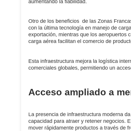
aumentando la fiabilidad.
Otro de los beneficios de las Zonas Franca
con la última tecnología en manejo de carga
exportación, mientras que los aeropuertos
carga aérea facilitan el comercio de product
Esta infraestructura mejora la logística int
comerciales globales, permitiendo un acces
Acceso ampliado a me
La presencia de infraestructura moderna da
capacidad para atraer y retener negocios. 
mover rápidamente productos a través de f