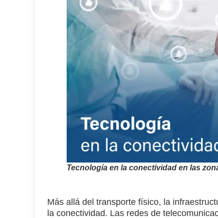
Tecnología en la conectividad en las zo
Más allá del transporte físico, la infraestru
la conectividad. Las redes de telecomunicac