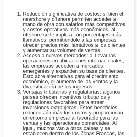
Reducción significativa de costos
: si bien el
nearshore y offshore permiten acceder a
mano de obra con salarios más competitivos
y costos operativos más económicos, al
offshore se le implica con porcentajes más
llamativos, permitiéndole a las empresas
ofrecer precios más llamativos a los clientes
y aumentar su volumen de ventas.
Acceso a nuevos mercados
: al llevar las
operaciones en ubicaciones internacionales,
las empresas acceden a mercados
emergentes y expanden su base de clientes.
Esto abre alternativas para el
crecimiento
económico
, el aumento de las ventas y la
diversificación de los ingresos.
Ventajas tributarias y regulatorias
: algunos
países ofrecen incentivos tributarios y
regulaciones favorables para atraer
inversiones extranjeras. Estos beneficios
reducen aún más los costos y proporcionan
un entorno empresarial favorable para las
ventas y las operaciones comerciales. Al
igual, muchos van a otros países y se
establecen dentro de las Zonas Francas, las