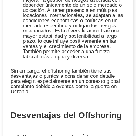
depender únicamente de un solo mercado o
ubicación. Al tener presencia en múltiples
locaciones internacionales, se adaptan a las
condiciones económicas o políticas en un
mercado específico y mitigan los riesgos
relacionados. Esta diversificación trae una
mayor estabilidad y sostenibilidad a largo
plazo, lo que influye positivamente en las
ventas y el crecimiento de la empresa.
También permite acceder a una
fuerza
laboral
más amplia y diversa.
Sin embargo, el offshoring también tiene sus
desventajas o puntos a considerar con detalle
para elegir, especialmente en un contexto global
cambiante debido a eventos como la guerra en
Ucrania.
Desventajas del Offshoring