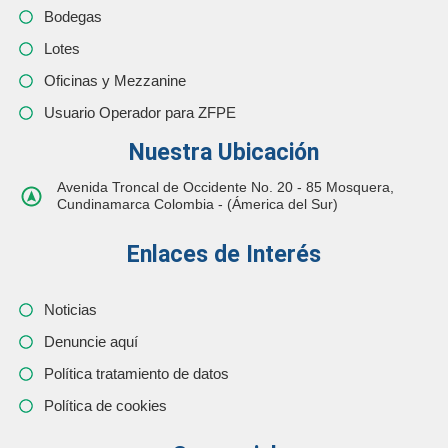
Bodegas
Lotes
Oficinas y Mezzanine
Usuario Operador para ZFPE
Nuestra Ubicación
Avenida Troncal de Occidente No. 20 - 85 Mosquera,
Cundinamarca Colombia - (Ámerica del Sur)
Enlaces de Interés
Noticias
Denuncie aquí
Política tratamiento de datos
Política de cookies