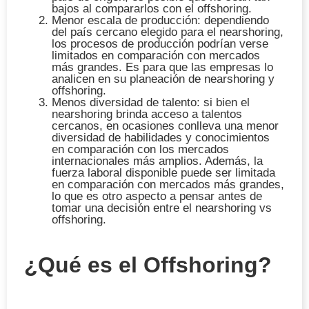
bajos al compararlos con el offshoring.
Menor escala de producción
: dependiendo
del país cercano elegido para el nearshoring,
los procesos de producción podrían verse
limitados en comparación con mercados
más grandes. Es para que las empresas lo
analicen en su planeación de nearshoring y
offshoring.
Menos diversidad de talento
: si bien el
nearshoring brinda acceso a talentos
cercanos, en ocasiones conlleva una menor
diversidad de habilidades y conocimientos
en comparación con los mercados
internacionales más amplios. Además, la
fuerza laboral
disponible puede ser limitada
en comparación con mercados más grandes,
lo que es otro aspecto a pensar antes de
tomar una decisión entre el nearshoring vs
offshoring.
¿Qué es el Offshoring?