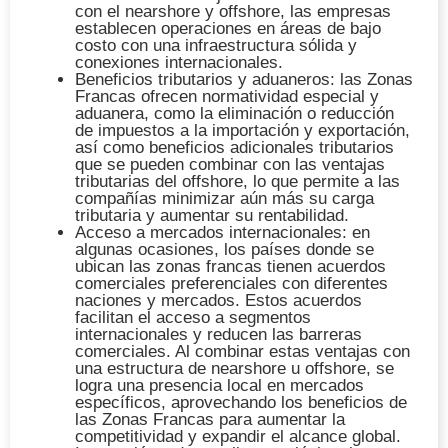
con el nearshore y offshore, las empresas
establecen operaciones en áreas de bajo
costo con una infraestructura sólida y
conexiones internacionales.
Beneficios tributarios y aduaneros
: las Zonas
Francas ofrecen normatividad especial y
aduanera, como la eliminación o reducción
de impuestos a la importación y exportación,
así como beneficios adicionales tributarios
que se pueden combinar con las ventajas
tributarias del offshore, lo que permite a las
compañías minimizar aún más su carga
tributaria y aumentar su rentabilidad.
Acceso a mercados internacionales
: en
algunas ocasiones, los países donde se
ubican las zonas francas tienen acuerdos
comerciales preferenciales con diferentes
naciones y mercados. Estos acuerdos
facilitan el acceso a segmentos
internacionales y reducen las barreras
comerciales. Al combinar estas ventajas con
una estructura de nearshore u offshore, se
logra una presencia local en mercados
específicos, aprovechando los beneficios de
las Zonas Francas para aumentar la
competitividad y expandir el alcance global.