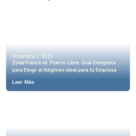
diciembre 1, 2025
Zona Franca vs. Puerto Libre: Guía Completa
para Elegir el Régimen Ideal para tu Empresa
Leer Más