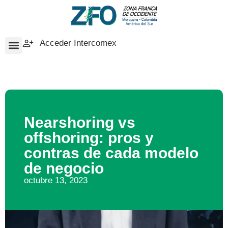
Acceder Intercomex
Nearshoring vs
offshoring: pros y
contras de cada modelo
de negocio
octubre 13, 2023