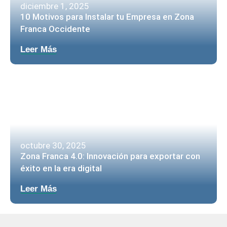
diciembre 1, 2025
10 Motivos para Instalar tu Empresa en Zona
Franca Occidente
Leer Más
octubre 30, 2025
Zona Franca 4.0: Innovación para exportar con
éxito en la era digital
Leer Más