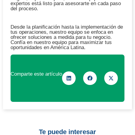
expertos está listo para asesorarte en cada paso
del proceso.
Desde la planificación hasta la implementación de
tus operaciones, nuestro equipo se enfoca en
ofrecer soluciones a medida para tu negocio.
Confía en nuestro equipo para maximizar tus
oportunidades en América Latina.
Comparte este artículo
Te puede interesar