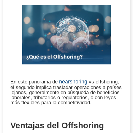
nearshoring
En este panorama de
vs offshoring,
el segundo implica trasladar operaciones a países
lejanos, generalmente en búsqueda de beneficios
laborales, tributarios o regulatorios, o con leyes
más flexibles para la competitividad.
Ventajas del Offshoring