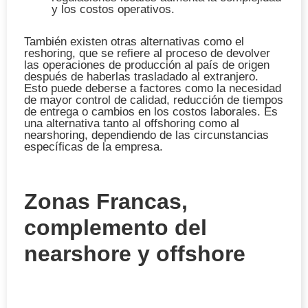
y los costos operativos.
También existen otras alternativas como el
reshoring
, que se refiere al proceso de devolver
las operaciones de producción al país de origen
después de haberlas trasladado al extranjero.
Esto puede deberse a factores como la necesidad
de mayor control de calidad, reducción de tiempos
de entrega o cambios en los costos laborales. Es
una alternativa tanto al offshoring como al
nearshoring, dependiendo de las circunstancias
específicas de la empresa.
Zonas Francas,
complemento del
nearshore y offshore