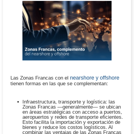
nearshore y offshore
Las Zonas Francas con el
tienen formas en las que se complementan:
Infraestructura, transporte y logística
: las
Zonas Francas —generalmente— se ubican
en áreas estratégicas con acceso a puertos,
aeropuertos y redes de transporte eficientes.
Esto facilita la importación y exportación de
bienes y reduce los costos logísticos. Al
combinar las ventajas de las Zonas Francas