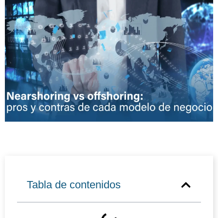
Tabla de contenidos