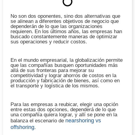
No son dos oponentes, sino dos alternativas que
se alinean a diferentes objetivos de negocio que
dependerán de lo que las organizaciones
requieren. En los últimos años, las empresas han
buscado constantemente maneras de optimizar
sus operaciones y reducir costos.
En el mundo empresarial, la globalización permite
que las compañías busquen oportunidades más
allá de sus fronteras para mejorar su
competitividad y lograr ahorros de costos en la
producción y fabricación de bienes, así como en
el transporte y logística de los mismos.
Para las empresas a reubicar, elegir una opción
entre estas dos opciones, dependerá de lo que
una compañía quiera lograr, y allí se pone en la
nearshoring vs
balanza el escenario de
offshoring
.