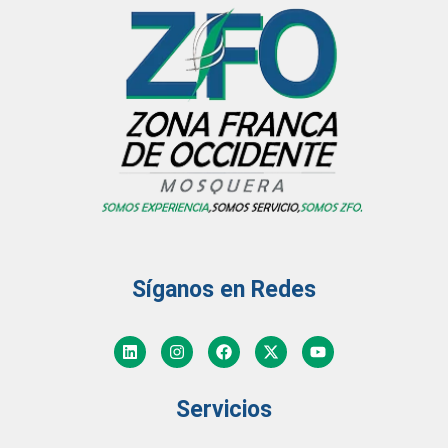
Síganos en Redes
Servicios