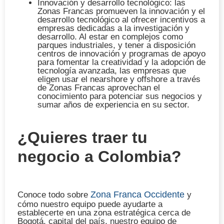
Innovación y desarrollo tecnológico
: las
Zonas Francas promueven la innovación y el
desarrollo tecnológico al ofrecer incentivos a
empresas dedicadas a la investigación y
desarrollo. Al estar en complejos como
parques industriales, y tener a disposición
centros de innovación y programas de apoyo
para fomentar la creatividad y la adopción de
tecnología avanzada, las empresas que
eligen usar el nearshore y offshore a través
de Zonas Francas aprovechan el
conocimiento para potenciar sus negocios y
sumar
años de experiencia
en su sector.
¿Quieres traer tu
negocio a Colombia?
Zona Franca Occidente
Conoce todo sobre
y
cómo nuestro equipo puede ayudarte a
establecerte en una zona estratégica cerca de
Bogotá, capital del país, nuestro equipo de