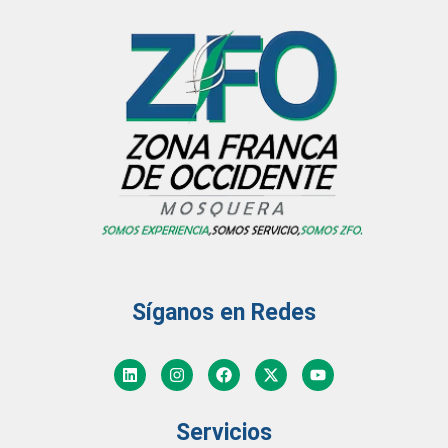
Síganos en Redes
Servicios