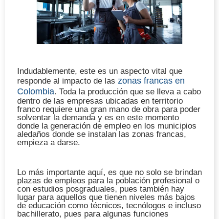
Indudablemente, este es un aspecto vital que
zonas francas en
responde al impacto de las
Colombia
. Toda la producción que se lleva a cabo
dentro de las empresas ubicadas en territorio
franco requiere una gran mano de obra para poder
solventar la demanda y es en este momento
donde la generación de empleo en los municipios
aledaños donde se instalan las zonas francas,
empieza a darse.
Lo más importante aquí, es que no solo se brindan
plazas de empleos para la población profesional o
con estudios posgraduales, pues también hay
lugar para aquellos que tienen niveles más bajos
de educación como técnicos, tecnólogos e incluso
bachillerato, pues para algunas funciones