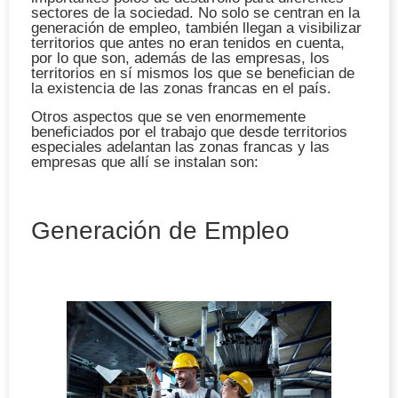
sectores de la sociedad. No solo se centran en la
generación de empleo, también llegan a visibilizar
territorios que antes no eran tenidos en cuenta,
por lo que son, además de las empresas, los
territorios en sí mismos los que se benefician de
la existencia de las zonas francas en el país.
Otros aspectos que se ven enormemente
beneficiados por el trabajo que desde territorios
especiales adelantan las zonas francas y las
empresas que allí se instalan son:
Generación de Empleo