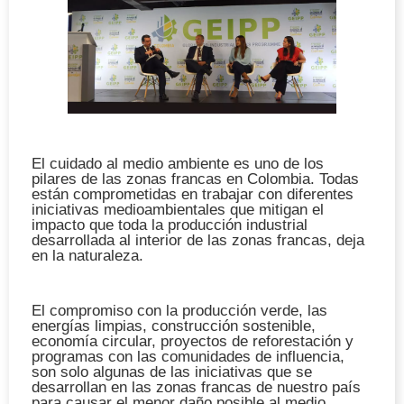
El cuidado al medio ambiente es uno de los
pilares de las
zonas francas en Colombia
. Todas
están comprometidas en trabajar con diferentes
iniciativas medioambientales que mitigan el
impacto que toda la producción industrial
desarrollada al interior de las zonas francas, deja
en la naturaleza.
El compromiso con la producción verde, las
energías limpias, construcción sostenible,
economía circular, proyectos de reforestación y
programas con las comunidades de influencia,
son solo algunas de las iniciativas que se
desarrollan en las zonas francas de nuestro país
para causar el menor daño posible al medio