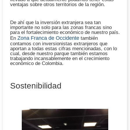
ventajas sobre otros territorios de la región.
De ahí que la inversión extranjera sea tan
importante no solo para las zonas francas sino
para el fortalecimiento económico de nuestro país.
Zona Franca de Occidente
En
también
contamos con inversionistas extranjeros que
aportan a todas estas cifras mencionadas, con lo
cual, desde nuestro parque también estamos
trabajando incansablemente en el crecimiento
económico de Colombia.
Sostenibilidad