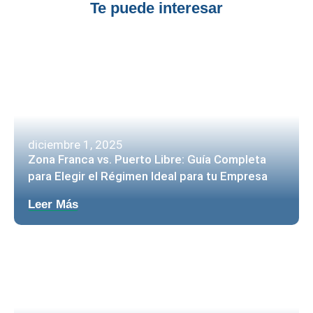
Te puede interesar
diciembre 1, 2025
Zona Franca vs. Puerto Libre: Guía Completa
para Elegir el Régimen Ideal para tu Empresa
Leer Más