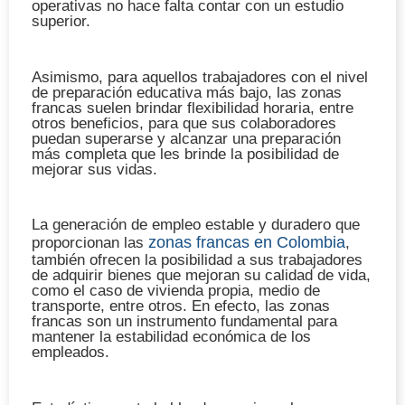
operativas no hace falta contar con un estudio
superior.
Asimismo, para aquellos trabajadores con el nivel
de preparación educativa más bajo, las
zonas
francas
suelen brindar flexibilidad horaria, entre
otros beneficios, para que sus colaboradores
puedan superarse y alcanzar una preparación
más completa que les brinde la posibilidad de
mejorar sus vidas.
La generación de empleo estable y duradero que
zonas francas en Colombia
proporcionan las
,
también ofrecen la posibilidad a sus trabajadores
de adquirir bienes que mejoran su calidad de vida,
como el caso de vivienda propia, medio de
transporte, entre otros. En efecto, las zonas
francas son un instrumento fundamental para
mantener la estabilidad económica de los
empleados.