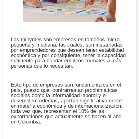
Las mipymes son empresas en tamaños micro,
pequeña y mediana, las cuales, son instauradas
por emprendedores que desean tener estabilidad
económica y por consiguiente, tener la capacidad
suficiente para brindar empleos formales a más
personas que lo necesitan.
Este tipo de empresas son fundamentales en el
país, puesto que, contrarrestan problemáticas
sociales como la informalidad laboral y el
desempleo. Además, aportan significativamente
en materia económica y de internacionalización,
toda vez que, representan el 10% de las
exportaciones que actualmente se hacen al año
en Colombia.