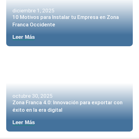
diciembre 1, 2025
10 Motivos para Instalar tu Empresa en Zona
Franca Occidente
Leer Más
octubre 30, 2025
Zona Franca 4.0: Innovación para exportar con
éxito en la era digital
Leer Más