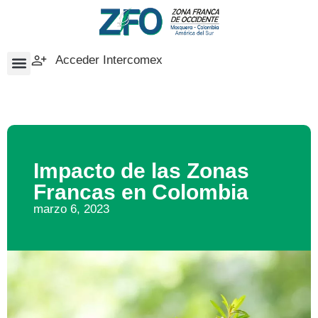
Acceder Intercomex
Impacto de las Zonas
Francas en Colombia
marzo 6, 2023