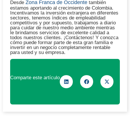
Zona Franca de Occidente
Desde
también
estamos aportando al crecimiento de Colombia.
Incentivamos la inversión extranjera en diferentes
sectores, tenemos índices de empleabilidad
competitivos y por supuesto, trabajamos a diario
para cuidar de nuestro medio ambiente mientras
le brindamos servicios de excelente calidad a
todos nuestros clientes. ¡Contáctenos! Y conozca
cómo puede formar parte de esta gran familia e
invertir en un negocio completamente rentable
para usted y su empresa.
Comparte este artículo