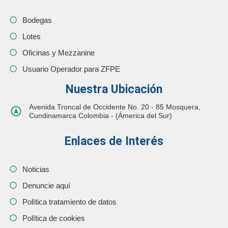
Bodegas
Lotes
Oficinas y Mezzanine
Usuario Operador para ZFPE
Nuestra Ubicación
Avenida Troncal de Occidente No. 20 - 85 Mosquera,
Cundinamarca Colombia - (Ámerica del Sur)
Enlaces de Interés
Noticias
Denuncie aquí
Política tratamiento de datos
Política de cookies