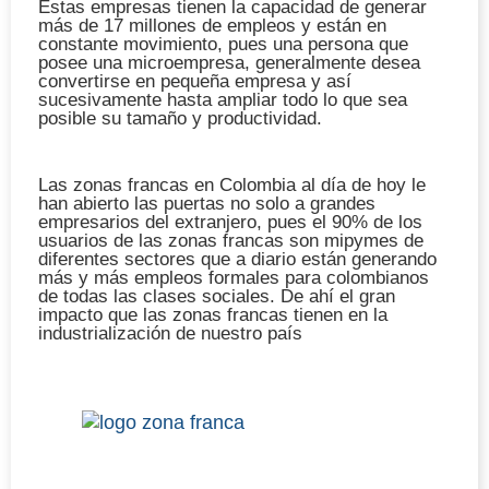
Estas empresas tienen la capacidad de generar
más de 17 millones de empleos y están en
constante movimiento, pues una persona que
posee una microempresa, generalmente desea
convertirse en pequeña empresa y así
sucesivamente hasta ampliar todo lo que sea
posible su tamaño y productividad.
Las
zonas francas en Colombia
al día de hoy le
han abierto las puertas no solo a grandes
empresarios del extranjero, pues el 90% de los
usuarios de las zonas francas son mipymes de
diferentes sectores que a diario están generando
más y más empleos formales para colombianos
de todas las clases sociales. De ahí el gran
impacto que las zonas francas tienen en la
industrialización de nuestro país