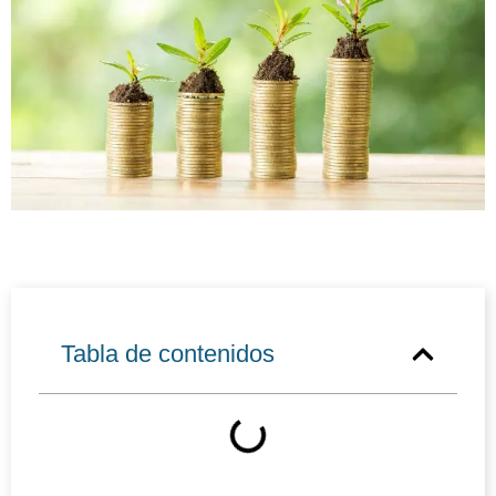
Tabla de contenidos