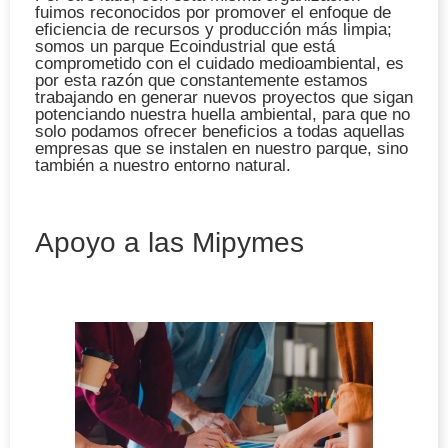
fuimos reconocidos por promover el enfoque de
eficiencia de recursos y producción más limpia;
somos un parque Ecoindustrial que está
comprometido con el cuidado medioambiental, es
por esta razón que constantemente estamos
trabajando en generar nuevos proyectos que sigan
potenciando nuestra huella ambiental, para que no
solo podamos ofrecer beneficios a todas aquellas
empresas que se instalen en nuestro parque, sino
también a nuestro entorno natural.
Apoyo a las Mipymes