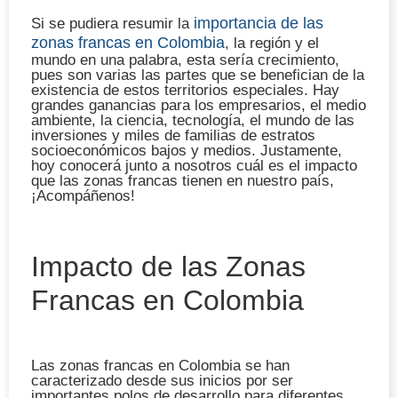
importancia de las
Si se pudiera resumir la
zonas francas en Colombia
, la región y el
mundo en una palabra, esta sería crecimiento,
pues son varias las partes que se benefician de la
existencia de estos territorios especiales. Hay
grandes ganancias para los empresarios, el medio
ambiente, la ciencia, tecnología, el mundo de las
inversiones y miles de familias de estratos
socioeconómicos bajos y medios. Justamente,
hoy conocerá junto a nosotros cuál es el impacto
que las zonas francas tienen en nuestro país,
¡Acompáñenos!
Impacto de las Zonas
Francas en Colombia
Las zonas francas en Colombia se han
caracterizado desde sus inicios por ser
importantes polos de desarrollo para diferentes