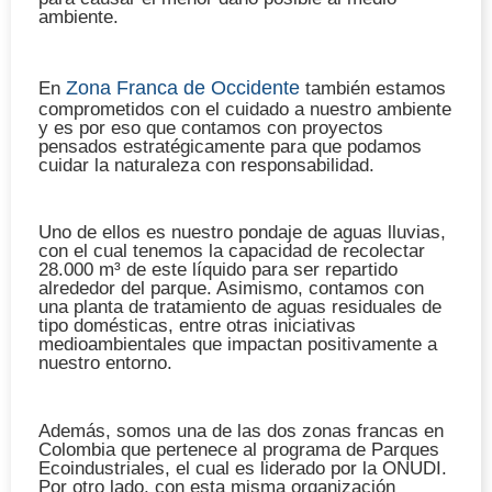
ambiente.
Zona Franca de Occidente
En
también estamos
comprometidos con el cuidado a nuestro ambiente
y es por eso que contamos con proyectos
pensados estratégicamente para que podamos
cuidar la naturaleza con responsabilidad.
Uno de ellos es nuestro pondaje de aguas lluvias,
con el cual
tenemos la capacidad de recolectar
28.000 m³
de este líquido para ser repartido
alrededor del parque. Asimismo, contamos con
una planta de tratamiento de aguas residuales de
tipo domésticas, entre otras iniciativas
medioambientales que impactan positivamente a
nuestro entorno.
Además,
somos una de las dos zonas francas en
Colombia que pertenece al programa de Parques
Ecoindustriales
, el cual es liderado por la ONUDI.
Por otro lado, con esta misma organización