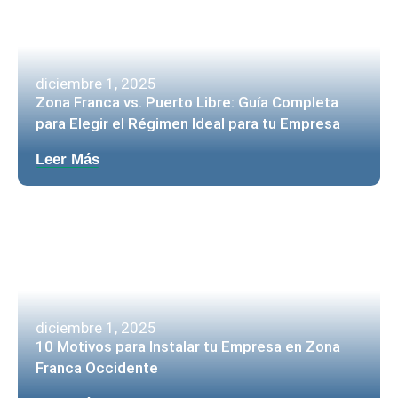
diciembre 1, 2025
Zona Franca vs. Puerto Libre: Guía Completa
para Elegir el Régimen Ideal para tu Empresa
Leer Más
diciembre 1, 2025
10 Motivos para Instalar tu Empresa en Zona
Franca Occidente