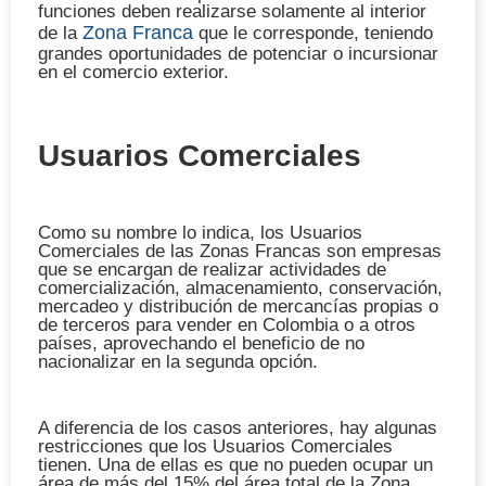
funciones deben realizarse solamente al interior
Zona Franca
de la
que le corresponde, teniendo
grandes oportunidades de potenciar o incursionar
en el comercio exterior.
Usuarios Comerciales
Como su nombre lo indica, los Usuarios
Comerciales de las Zonas Francas son empresas
que se encargan de realizar actividades de
comercialización, almacenamiento, conservación,
mercadeo y distribución de mercancías propias o
de terceros para vender en Colombia o a otros
países, aprovechando el beneficio de no
nacionalizar en la segunda opción.
A diferencia de los casos anteriores, hay algunas
restricciones que los Usuarios Comerciales
tienen. Una de ellas es que no pueden ocupar un
área de más del 15% del área total de la Zona