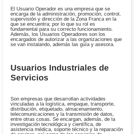
El Usuario Operador es una empresa que se
encarga de la administración, promoción, control,
supervisión y dirección de la Zona Franca en la
que se encuentra; por lo que su rol es
fundamental para su correcto funcionamiento.
Además, los Usuarios Operadores son los
encargados de autorizar a las organizaciones que
se van instalando, además las guía y asesora.
Usuarios Industriales de
Servicios
Son empresas que desarrollan actividades
vinculadas a la logística, empaque, transporte,
distribución, etiquetado, almacenamiento,
telecomunicaciones y la transmisión de datos,
entre otras cosas. Se encargan, además, de la
investigación tecnológica y científica, de
asistencia médica, soporte técnico y la reparación