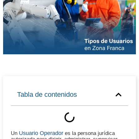
Tabla de contenidos
Usuario Operador
Un
es la persona jurídica