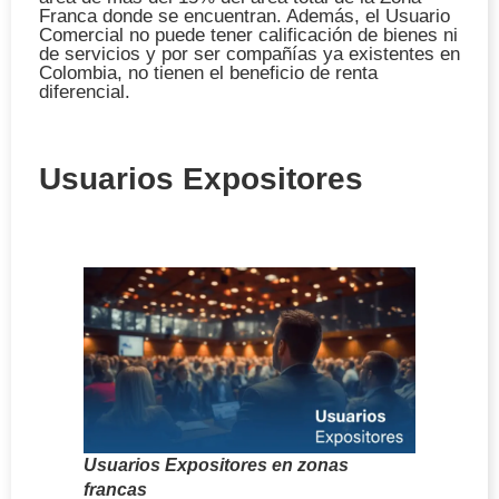
Franca donde se encuentran. Además, el Usuario
Comercial no puede tener calificación de bienes ni
de servicios y por ser compañías ya existentes en
Colombia, no tienen el beneficio de renta
diferencial.
Usuarios Expositores
Usuarios Expositores en zonas
francas