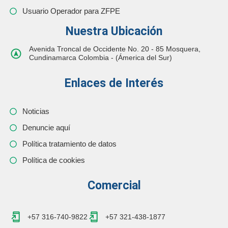
Usuario Operador para ZFPE
Nuestra Ubicación
Avenida Troncal de Occidente No. 20 - 85 Mosquera,
Cundinamarca Colombia - (Ámerica del Sur)
Enlaces de Interés
Noticias
Denuncie aquí
Política tratamiento de datos
Política de cookies
Comercial
+57 316-740-9822
+57 321-438-1877