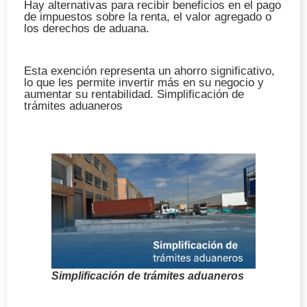
Hay alternativas para recibir beneficios en el pago
de impuestos sobre la renta, el valor agregado o
los derechos de aduana.
Esta exención representa un ahorro significativo,
lo que les permite invertir más en su negocio y
aumentar su rentabilidad.
Simplificación de
trámites aduaneros
Simplificación de trámites aduaneros