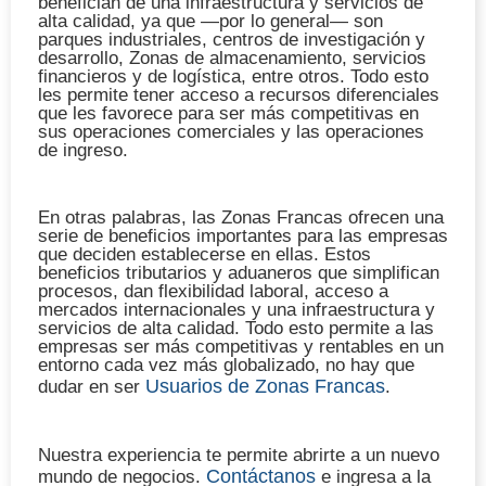
benefician de una infraestructura y servicios de
alta calidad, ya que —por lo general— son
parques industriales, centros de investigación y
desarrollo, Zonas de almacenamiento, servicios
financieros y de logística, entre otros. Todo esto
les permite tener acceso a recursos diferenciales
que les favorece para ser más competitivas en
sus operaciones comerciales y las operaciones
de ingreso.
En otras palabras, las Zonas Francas ofrecen una
serie de beneficios importantes para las empresas
que deciden establecerse en ellas. Estos
beneficios tributarios y aduaneros que simplifican
procesos, dan flexibilidad laboral, acceso a
mercados internacionales y una infraestructura y
servicios de alta calidad. Todo esto permite a las
empresas ser más competitivas y rentables en un
entorno cada vez más globalizado, no hay que
Usuarios de Zonas Francas
dudar en ser
.
Nuestra experiencia te permite abrirte a un nuevo
Contáctanos
mundo de negocios.
e ingresa a la