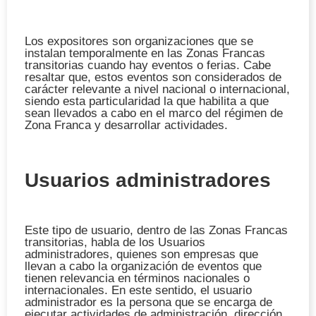
Los expositores son organizaciones que se
instalan temporalmente en las Zonas Francas
transitorias cuando hay eventos o ferias. Cabe
resaltar que, estos eventos son considerados de
carácter relevante a nivel nacional o internacional,
siendo esta particularidad la que habilita a que
sean llevados a cabo en el marco del régimen de
Zona Franca y desarrollar actividades.
Usuarios administradores
Este tipo de usuario, dentro de las Zonas Francas
transitorias, habla de los Usuarios
administradores, quienes son empresas que
llevan a cabo la organización de eventos que
tienen relevancia en términos nacionales o
internacionales. En este sentido, el usuario
administrador es la persona que se encarga de
ejecutar actividades de administración, dirección