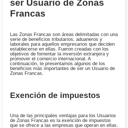
ser Usuario de Zonas
Francas
Las Zonas Francas son áreas delimitadas con una
serie de beneficios tributarios, aduaneros y
laborales para aquellos empresarios que deciden
establecerse en ellas. Fueron creadas con los
objetivos de fomentar la inversión extranjera y
promover el comercio internacional. A
continuación, te presentamos algunos de los
beneficios más importantes de ser un Usuario de
Zonas Francas.
Exención de impuestos
Una de las principales ventajas para los Usuarios
de Zonas Francas es la exención de impuestos
que se ofrece a las empresas que operan en ellas.