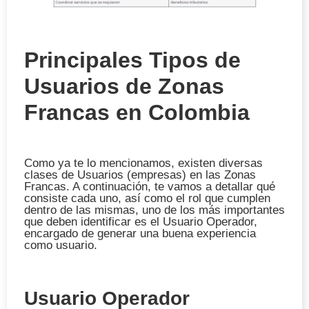
Principales Tipos de
Usuarios de Zonas
Francas en Colombia
Como ya te lo mencionamos, existen diversas
clases de Usuarios (empresas) en las Zonas
Francas. A continuación, te vamos a detallar qué
consiste cada uno, así como el rol que cumplen
dentro de las mismas, uno de los más importantes
que deben identificar es el Usuario Operador,
encargado de generar una buena experiencia
como usuario.
Usuario Operador