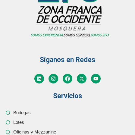
Síganos en Redes
Servicios
Bodegas
Lotes
Oficinas y Mezzanine