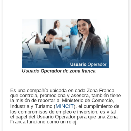
Usuario Operador de zona franca
Es una compañía ubicada en cada Zona Franca
que controla, promociona y asesora, también tiene
la misión de reportar al Ministerio de Comercio,
MINCIT
Industria y Turismo (
), el cumplimiento de
los compromisos de empleo e inversión, es vital
el papel del Usuario Operador para que una Zona
Franca funcione como un reloj.