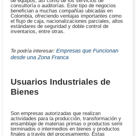
de equipos, así como de los servicios de
consultoría o auditorías. Este tipo de negocios
benefician a muchas compañías ubicadas en
Colombia, ofreciendo ventajas importantes como
el flujo de caja, nacionalizaciones parciales, altos
estándares de seguridad y doble control de
inventarios, entre otras.
Empresas que Funcionan
Te podría interesar:
desde una Zona Franca
Usuarios Industriales de
Bienes
Son empresas autorizadas que realizan
actividades para la producción, transformación y
ensamblaje de materias primas o productos semi
terminados o intermedios en bienes y productos
finales a través del procesamiento. Estas