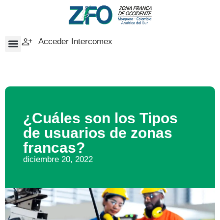
Acceder Intercomex
¿Cuáles son los Tipos
de usuarios de zonas
francas?
diciembre 20, 2022