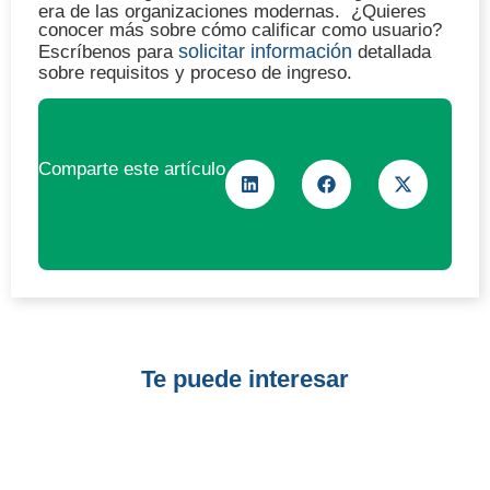
era de las organizaciones modernas. ¿Quieres
conocer más sobre cómo calificar como usuario?
solicitar información
Escríbenos para
detallada
sobre requisitos y proceso de ingreso.
Comparte este artículo
Te puede interesar