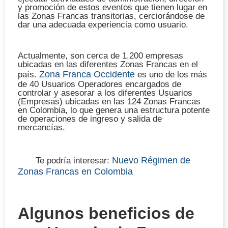
y promoción de estos eventos que tienen lugar en
las Zonas Francas transitorias, cerciorándose de
dar una adecuada experiencia como usuario.
Actualmente, son cerca de 1.200 empresas
ubicadas en las diferentes Zonas Francas en el
Zona Franca Occidente
país.
es uno de los más
de 40 Usuarios Operadores encargados de
controlar y asesorar a los diferentes Usuarios
(Empresas) ubicadas en las 124 Zonas Francas
en Colombia, lo que genera una estructura potente
de operaciones de ingreso y salida de
mercancías.
Nuevo Régimen de
Te podría interesar:
Zonas Francas en Colombia
Algunos beneficios de