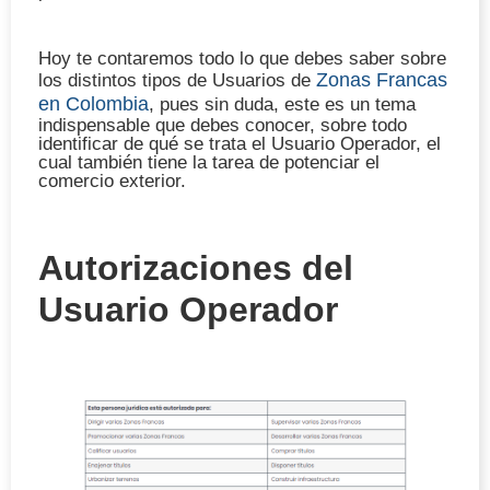
Hoy te contaremos todo lo que debes saber sobre
Zonas Francas
los distintos tipos de Usuarios de
en Colombia
, pues sin duda, este es un tema
indispensable que debes conocer, sobre todo
identificar de qué se trata el Usuario Operador, el
cual también tiene la tarea de potenciar el
comercio exterior.
Autorizaciones del
Usuario Operador