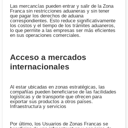
Las mercancías pueden entrar y salir de la Zona
Franca sin restricciones aduaneras y sin tener
que pagar los derechos de aduana
correspondientes. Esto reduce significativamente
los costos y el tiempo de los trámites aduaneros,
lo que permite a las empresas ser más eficientes
en sus operaciones comerciales.
Acceso a mercados
internacionales
Al estar ubicadas en zonas estratégicas, las
compañías pueden beneficiarse de las facilidades
logísticas y de transporte que ofrecen para
exportar sus productos a otros países.
Infraestructura y servicios
Por último, los Usuarios de Zonas Francas se