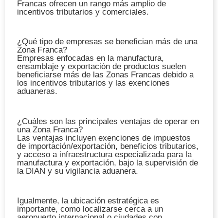
Francas ofrecen un rango más amplio de
incentivos tributarios y comerciales.
¿Qué tipo de empresas se benefician más de una
Zona Franca?
Empresas enfocadas en la manufactura,
ensamblaje y exportación de productos suelen
beneficiarse más de las Zonas Francas debido a
los incentivos tributarios y las exenciones
aduaneras.
¿Cuáles son las principales ventajas de operar en
una Zona Franca?
Las ventajas incluyen exenciones de impuestos
de importación/exportación, beneficios tributarios,
y acceso a infraestructura especializada para la
manufactura y exportación, bajo la supervisión de
la DIAN y su vigilancia aduanera.
Igualmente, la ubicación estratégica es
importante, como localizarse cerca a un
aeropuerto internacional o ciudades con