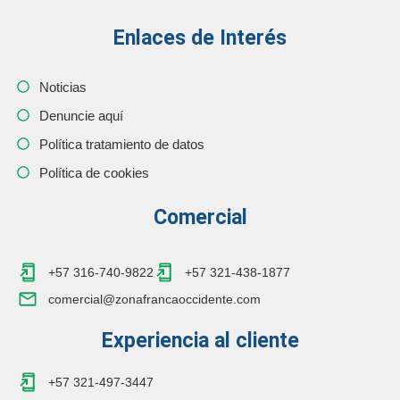
Enlaces de Interés
Noticias
Denuncie aquí
Política tratamiento de datos
Política de cookies
Comercial
+57 316-740-9822
+57 321-438-1877
comercial@zonafrancaoccidente.com
Experiencia al cliente
+57 321-497-3447