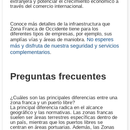
extranjera y potenciar el crecimiento económico a
través del comercio internacional.
Conoce más detalles de la infraestructura que
Zona Franca de Occidente tiene para los
diferentes tipos de empresas, por ejemplo, sus
No esperes
amplías vías y áreas de maniobra.
más y disfruta de nuestra seguridad y servicios
complementarios
.
Preguntas frecuentes
¿Cuáles son las principales diferencias entre una
zona franca y un puerto libre?
La principal diferencia radica en el alcance
geográfico y las normativas. Las zonas francas
suelen ser áreas terrestres específicas dentro de
un país, mientras que los puertos libres se
centran en áreas portuarias. Además, las Zonas