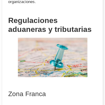
organizaciones.
Regulaciones
aduaneras y tributarias
Zona Franca