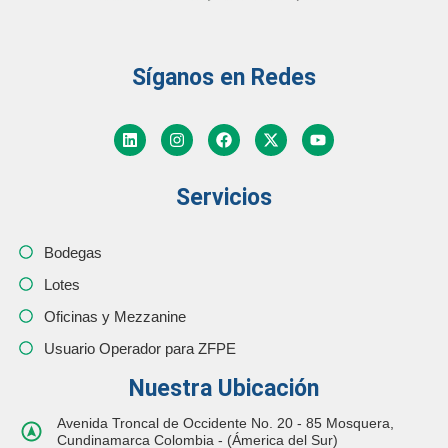
Síganos en Redes
Servicios
Bodegas
Lotes
Oficinas y Mezzanine
Usuario Operador para ZFPE
Nuestra Ubicación
Avenida Troncal de Occidente No. 20 - 85 Mosquera,
Cundinamarca Colombia - (Ámerica del Sur)