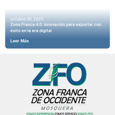
octubre 30, 2025
Zona Franca 4.0: Innovación para exportar con
éxito en la era digital
Leer Más