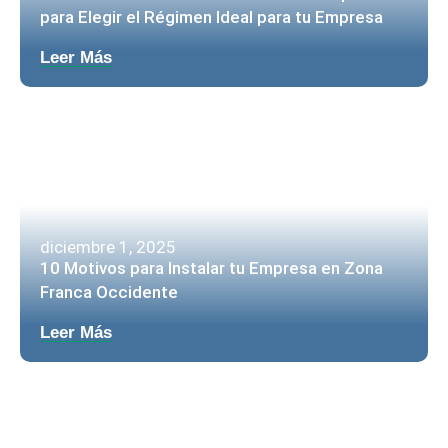
para Elegir el Régimen Ideal para tu Empresa
Leer Más
diciembre 1, 2025
10 Motivos para Instalar tu Empresa en Zona
Franca Occidente
Leer Más