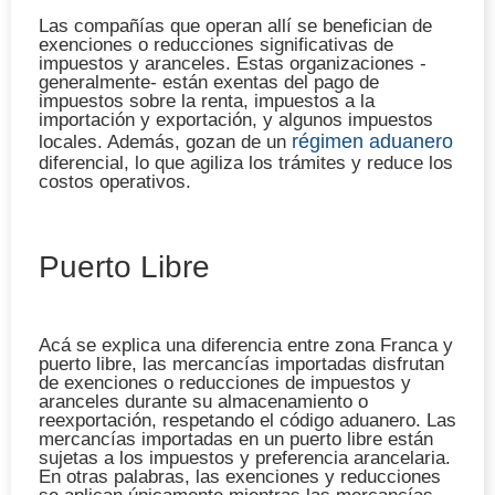
Las compañías que operan allí se benefician de
exenciones o reducciones significativas de
impuestos y aranceles. Estas organizaciones -
generalmente- están exentas del pago de
impuestos sobre la renta, impuestos a la
importación y exportación, y algunos impuestos
régimen aduanero
locales. Además, gozan de un
diferencial, lo que agiliza los trámites y reduce los
costos operativos.
Puerto Libre
Acá se explica una diferencia entre zona Franca y
puerto libre, las mercancías importadas disfrutan
de exenciones o reducciones de impuestos y
aranceles durante su almacenamiento o
reexportación, respetando el código aduanero. Las
mercancías importadas en un puerto libre están
sujetas a los impuestos y preferencia arancelaria.
En otras palabras, las exenciones y reducciones