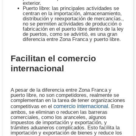
exterior.
Puerto libre: las principales actividades se
centran en la importación, almacenamiento,
distribución y reexportación de mercancías.,
no se permiten actividades de producción o
fabricación en el puerto libre dentro de la ley
de puertos, como se advirtió, es una gran
diferencia entre Zona Franca y puerto libre.
Facilitan el comercio
internacional
A pesar de la diferencia entre Zona Franca y
puerto libre, no son competidores, realmente se
complementan en la tarea de tener organizaciones
comercio internacional
competitivas en el
. Entre
ambos, se eliminan o reducen las barreras
comerciales, como los aranceles, algunos
impuestos de importación y exportación, y
trámites aduaneros complicados. Esto facilita la
importación y exportación de bienes y reduce los