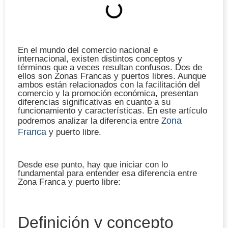
En el mundo del comercio nacional e
internacional, existen distintos conceptos y
términos que a veces resultan confusos. Dos de
ellos son Zonas Francas y puertos libres. Aunque
ambos están relacionados con la facilitación del
comercio y la promoción económica, presentan
diferencias significativas en cuanto a su
funcionamiento y características. En este artículo
ona
podremos analizar la diferencia entre Z
Franca
y puerto libre.
Desde ese punto, hay que iniciar con lo
fundamental para entender esa diferencia entre
Zona Franca y puerto libre:
Definición y concepto