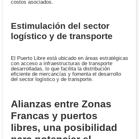
costos asociados.
Estimulación del sector
logístico y de transporte
El Puerto Libre está ubicado en áreas estratégicas
con acceso a infraestructuras de transporte
desarrolladas, lo que facilita la distribución
eficiente de mercancías y fomenta el desarrollo
del sector logístico y de transporte.
Alianzas entre Zonas
Francas y puertos
libres, una posibilidad