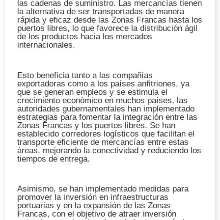
las cadenas de suministro. Las mercancías tienen
la alternativa de ser transportadas de manera
rápida y eficaz desde las Zonas Francas hasta los
puertos libres, lo que favorece la distribución ágil
de los productos hacia los mercados
internacionales.
Esto beneficia tanto a las compañías
exportadoras como a los países anfitriones, ya
que se generan empleos y se estimula el
crecimiento económico en muchos países, las
autoridades gubernamentales han implementado
estrategias para fomentar la integración entre las
Zonas Francas y los puertos libres. Se han
establecido corredores logísticos que facilitan el
transporte eficiente de mercancías entre estas
áreas, mejorando la conectividad y reduciendo los
tiempos de entrega.
Asimismo, se han implementado medidas para
promover la inversión en infraestructuras
portuarias y en la expansión de las Zonas
Francas, con el objetivo de atraer inversión