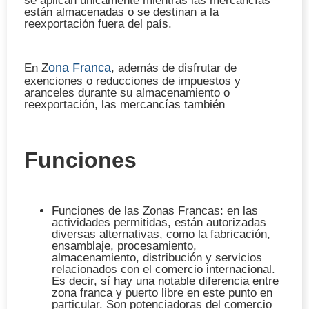
se aplican únicamente mientras las mercancías
están almacenadas o se destinan a la
reexportación fuera del país.
ona Franca
En Z
, además de disfrutar de
exenciones o reducciones de impuestos y
aranceles durante su almacenamiento o
reexportación, las mercancías también
Funciones
Funciones de las Zonas Francas: en las
actividades permitidas, están autorizadas
diversas alternativas, como la fabricación,
ensamblaje, procesamiento,
almacenamiento, distribución y servicios
relacionados con el comercio internacional.
Es decir, sí hay una notable diferencia entre
zona franca y puerto libre en este punto en
particular. Son potenciadoras del comercio