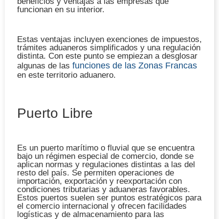
beneficios y ventajas a las empresas que
funcionan en su interior.
Estas ventajas incluyen exenciones de impuestos,
trámites aduaneros simplificados y una regulación
distinta. Con este punto se empiezan a desglosar
funciones de las Zonas Francas
algunas de las
en este territorio aduanero.
Puerto Libre
Es un puerto marítimo o fluvial que se encuentra
bajo un régimen especial de comercio, donde se
aplican normas y regulaciones distintas a las del
resto del país. Se permiten operaciones de
importación, exportación y reexportación con
condiciones tributarias y aduaneras favorables.
Estos puertos suelen ser puntos estratégicos para
el comercio internacional y ofrecen facilidades
logísticas y de almacenamiento para las