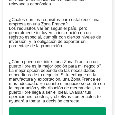
relevancia económica.
¿Cuáles son los requisitos para establecer una
empresa en una Zona Franca?
Los requisitos varían según el país, pero
generalmente incluyen la inscripción en un
registro especial, cumplir con ciertos niveles de
inversión, y la obligación de exportar un
porcentaje de la producción.
¿Cómo puedo decidir si una Zona Franca o un
puerto libre es la mejor opción para mi negocio?
La mejor opción depende de las necesidades
específicas de tu negocio. Si tu enfoque es la
manufactura y exportación, una Zona Franca es
más adecuada. En cuanto el negocio se centra en
la importación y distribución de mercancías, un
puerto libre llega a ser el ideal. Evaluar tus
operaciones, costos, y objetivos comerciales te
ayudará a tomar la decisión correcta.