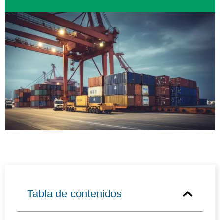
Tabla de contenidos