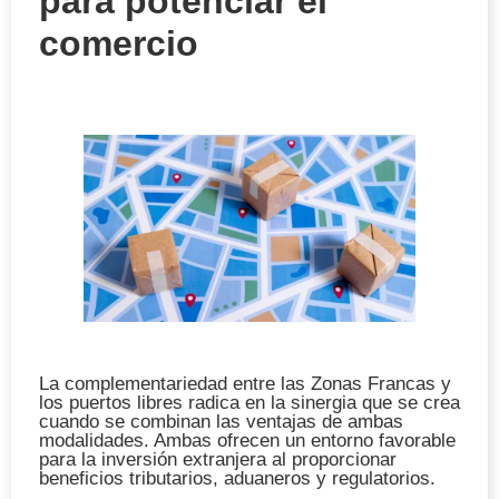
para potenciar el
comercio
La complementariedad entre las Zonas Francas y
los puertos libres radica en la sinergia que se crea
cuando se combinan las ventajas de ambas
modalidades. Ambas ofrecen un entorno favorable
para la inversión extranjera al proporcionar
beneficios tributarios, aduaneros y regulatorios.