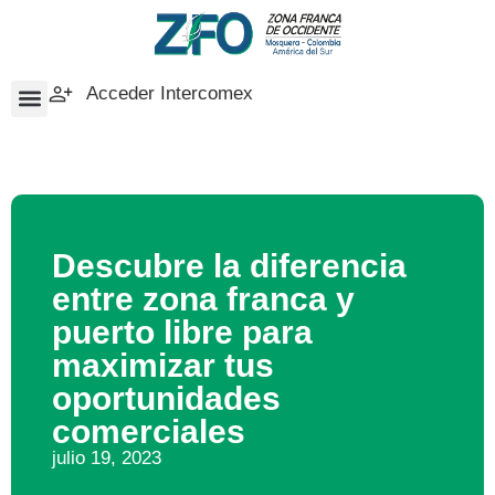
Acceder Intercomex
Descubre la diferencia
entre zona franca y
puerto libre para
maximizar tus
oportunidades
comerciales
julio 19, 2023