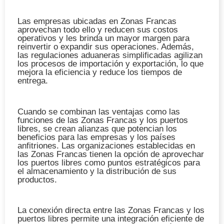
Las empresas ubicadas en Zonas Francas
aprovechan todo ello y reducen sus costos
operativos y les brinda un mayor margen para
reinvertir o expandir sus operaciones. Además,
las regulaciones aduaneras simplificadas agilizan
los procesos de importación y exportación, lo que
mejora la eficiencia y reduce los tiempos de
entrega.
Cuando se combinan las ventajas como las
funciones de las Zonas Francas y los puertos
libres, se crean alianzas que potencian los
beneficios para las empresas y los países
anfitriones. Las organizaciones establecidas en
las Zonas Francas tienen la opción de aprovechar
los puertos libres como puntos estratégicos para
el almacenamiento y la distribución de sus
productos.
La conexión directa entre las Zonas Francas y los
puertos libres permite una integración eficiente de