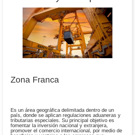
Zona Franca
Es un área geográfica delimitada dentro de un
país, donde se aplican regulaciones aduaneras y
tributarias especiales. Su principal objetivo es
fomentar la inversión nacional y extranjera,
promover el comercio internacional, por medio de